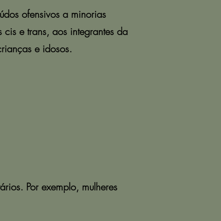
údos ofensivos a minorias
cis e trans, aos integrantes da
ianças e idosos.
ários. Por exemplo, mulheres