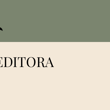
EDITORA