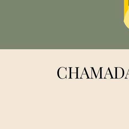
CHAMADA