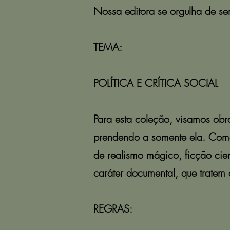
Nossa editora se orgulha de se
TEMA:
POLÍTICA E CRÍTICA SOCIAL
Para esta coleção, visamos obra
prendendo a somente ela. Como 
de realismo mágico, ficção cien
caráter documental, que tratem
REGRAS: